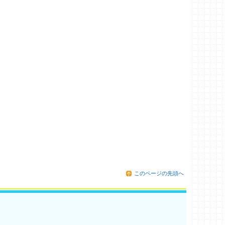
このページの先頭へ