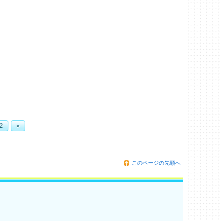
2
»
このページの先頭へ