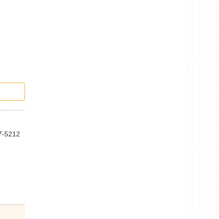
7-5212