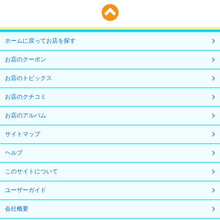
ホームに戻ってお店を探す
お店のクーポン
お店のトピックス
お店のクチコミ
お店のアルバム
サイトマップ
ヘルプ
このサイトについて
ユーザーガイド
会社概要