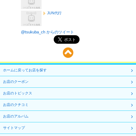
JUN代行
@tsukuba_ch からのツイート
ホームに戻ってお店を探す
お店のクーポン
お店のトピックス
お店のクチコミ
お店のアルバム
サイトマップ