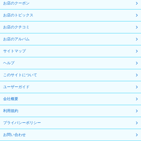
お店のクーポン
お店のトピックス
お店のクチコミ
お店のアルバム
サイトマップ
ヘルプ
このサイトについて
ユーザーガイド
会社概要
利用規約
プライバシーポリシー
お問い合わせ