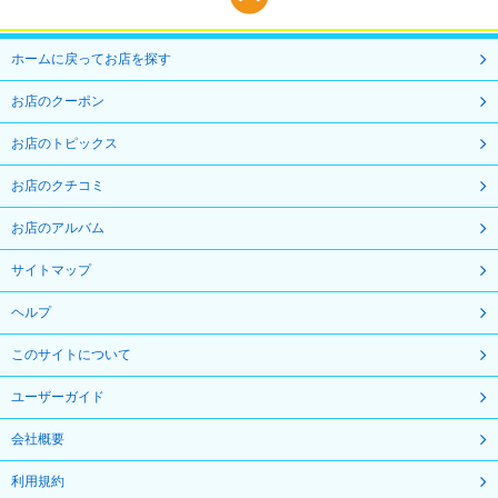
ホームに戻ってお店を探す
お店のクーポン
お店のトピックス
お店のクチコミ
お店のアルバム
サイトマップ
ヘルプ
このサイトについて
ユーザーガイド
会社概要
利用規約