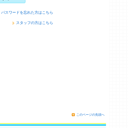
パスワードを忘れた方はこちら
スタッフの方はこちら
このページの先頭へ