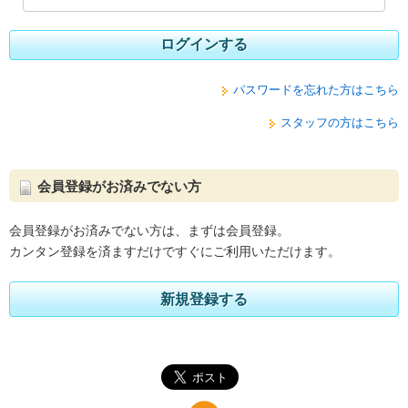
ログインする
パスワードを忘れた方はこちら
スタッフの方はこちら
会員登録がお済みでない方
会員登録がお済みでない方は、まずは会員登録。
カンタン登録を済ますだけですぐにご利用いただけます。
新規登録する