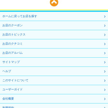
ホームに戻ってお店を探す
お店のクーポン
お店のトピックス
お店のクチコミ
お店のアルバム
サイトマップ
ヘルプ
このサイトについて
ユーザーガイド
会社概要
利用規約