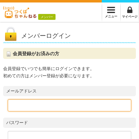
メニュー
マイページ
メンバー
メンバーログイン
会員登録がお済みの方
会員登録でいつでも簡単にログインできます。
初めての方はメンバー登録が必要になります。
メールアドレス
パスワード