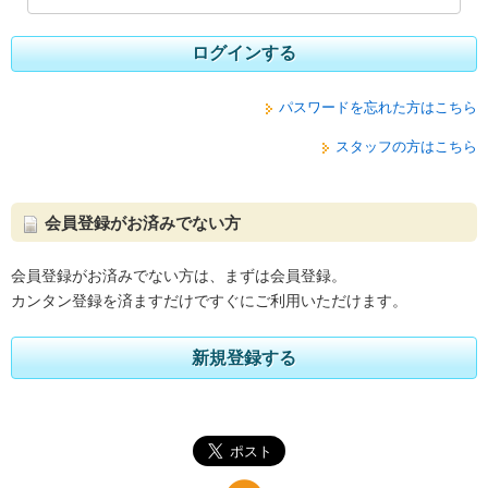
ログインする
パスワードを忘れた方はこちら
スタッフの方はこちら
会員登録がお済みでない方
会員登録がお済みでない方は、まずは会員登録。
カンタン登録を済ますだけですぐにご利用いただけます。
新規登録する