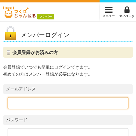
メニュー
マイページ
メンバー
メンバーログイン
会員登録がお済みの方
会員登録でいつでも簡単にログインできます。
初めての方はメンバー登録が必要になります。
メールアドレス
パスワード