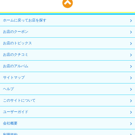
ホームに戻ってお店を探す
お店のクーポン
お店のトピックス
お店のクチコミ
お店のアルバム
サイトマップ
ヘルプ
このサイトについて
ユーザーガイド
会社概要
利用規約