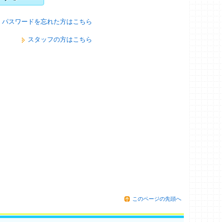
パスワードを忘れた方はこちら
スタッフの方はこちら
このページの先頭へ