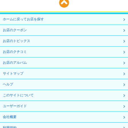
ホームに戻ってお店を探す
お店のクーポン
お店のトピックス
お店のクチコミ
お店のアルバム
サイトマップ
ヘルプ
このサイトについて
ユーザーガイド
会社概要
利用規約