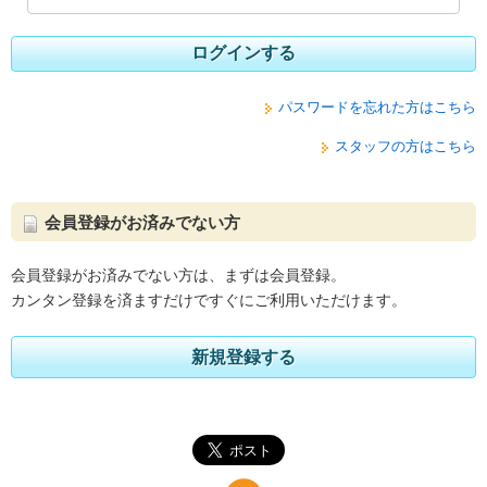
ログインする
パスワードを忘れた方はこちら
スタッフの方はこちら
会員登録がお済みでない方
会員登録がお済みでない方は、まずは会員登録。
カンタン登録を済ますだけですぐにご利用いただけます。
新規登録する