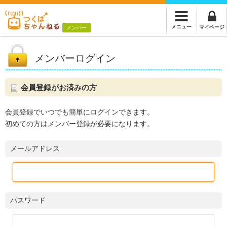
メニュー
マイページ
メンバー
メンバーログイン
会員登録がお済みの方
会員登録でいつでも簡単にログインできます。
初めての方はメンバー登録が必要になります。
メールアドレス
パスワード