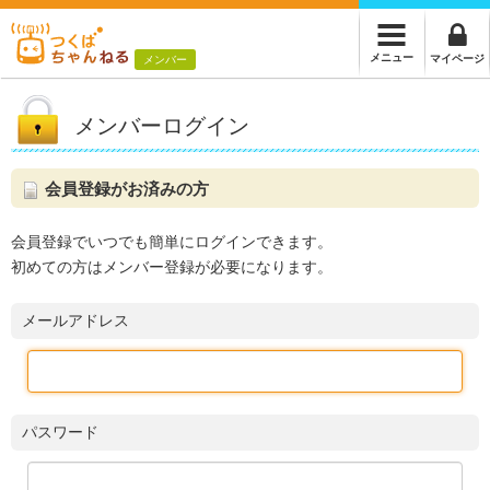
メニュー
マイページ
メンバー
メンバーログイン
会員登録がお済みの方
会員登録でいつでも簡単にログインできます。
初めての方はメンバー登録が必要になります。
メールアドレス
パスワード