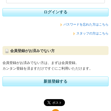
ログインする
パスワードを忘れた方はこちら
スタッフの方はこちら
会員登録がお済みでない方
会員登録がお済みでない方は、まずは会員登録。
カンタン登録を済ますだけですぐにご利用いただけます。
新規登録する