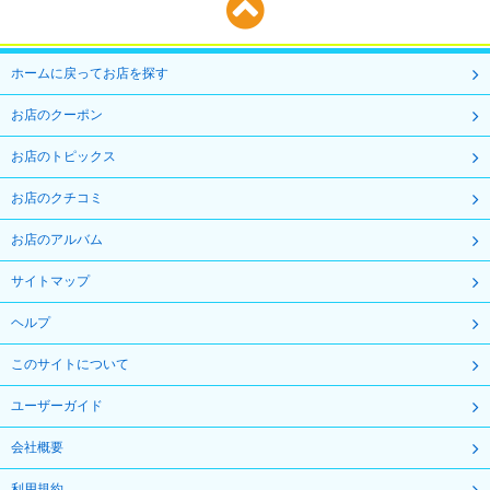
ホームに戻ってお店を探す
お店のクーポン
お店のトピックス
お店のクチコミ
お店のアルバム
サイトマップ
ヘルプ
このサイトについて
ユーザーガイド
会社概要
利用規約