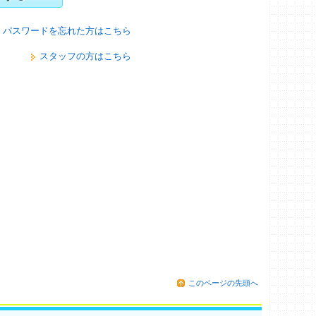
パスワードを忘れた方はこちら
スタッフの方はこちら
このページの先頭へ