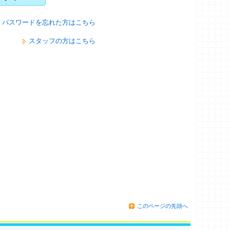
パスワードを忘れた方はこちら
スタッフの方はこちら
このページの先頭へ