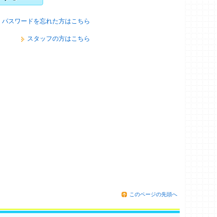
パスワードを忘れた方はこちら
スタッフの方はこちら
このページの先頭へ