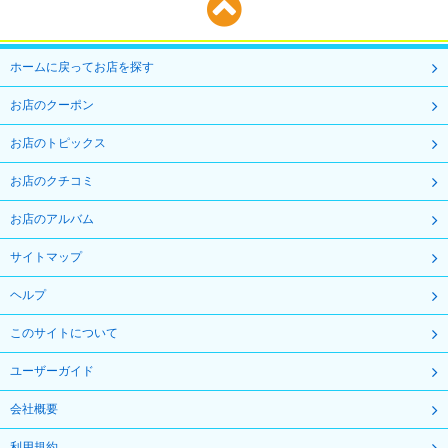
ホームに戻ってお店を探す
お店のクーポン
お店のトピックス
お店のクチコミ
お店のアルバム
サイトマップ
ヘルプ
このサイトについて
ユーザーガイド
会社概要
利用規約