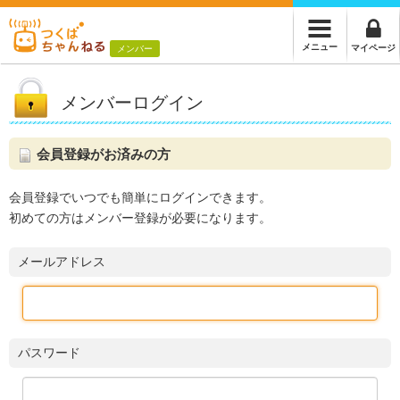
メニュー
マイページ
メンバー
メンバーログイン
会員登録がお済みの方
会員登録でいつでも簡単にログインできます。
初めての方はメンバー登録が必要になります。
メールアドレス
パスワード