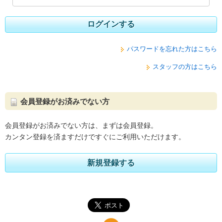
ログインする
パスワードを忘れた方はこちら
スタッフの方はこちら
会員登録がお済みでない方
会員登録がお済みでない方は、まずは会員登録。
カンタン登録を済ますだけですぐにご利用いただけます。
新規登録する