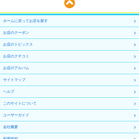
ホームに戻ってお店を探す
お店のクーポン
お店のトピックス
お店のクチコミ
お店のアルバム
サイトマップ
ヘルプ
このサイトについて
ユーザーガイド
会社概要
利用規約