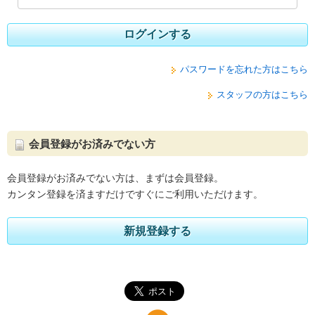
ログインする
パスワードを忘れた方はこちら
スタッフの方はこちら
会員登録がお済みでない方
会員登録がお済みでない方は、まずは会員登録。
カンタン登録を済ますだけですぐにご利用いただけます。
新規登録する