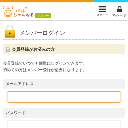
メニュー
マイページ
メンバー
メンバーログイン
会員登録がお済みの方
会員登録でいつでも簡単にログインできます。
初めての方はメンバー登録が必要になります。
メールアドレス
パスワード