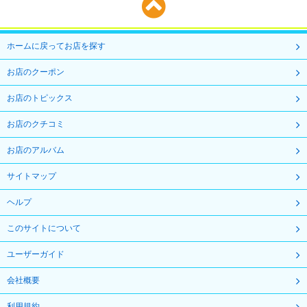
ホームに戻ってお店を探す
お店のクーポン
お店のトピックス
お店のクチコミ
お店のアルバム
サイトマップ
ヘルプ
このサイトについて
ユーザーガイド
会社概要
利用規約