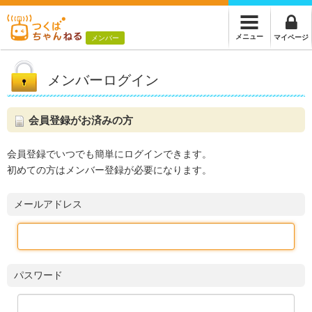
メニュー
マイページ
メンバー
メンバーログイン
会員登録がお済みの方
会員登録でいつでも簡単にログインできます。
初めての方はメンバー登録が必要になります。
メールアドレス
パスワード