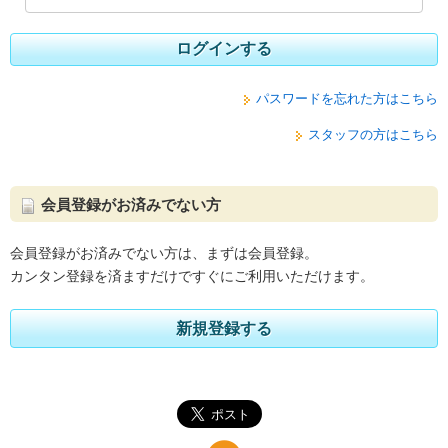
ログインする
パスワードを忘れた方はこちら
スタッフの方はこちら
会員登録がお済みでない方
会員登録がお済みでない方は、まずは会員登録。
カンタン登録を済ますだけですぐにご利用いただけます。
新規登録する