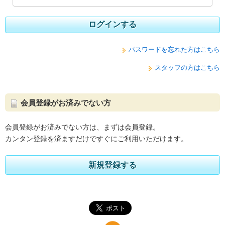
ログインする
パスワードを忘れた方はこちら
スタッフの方はこちら
会員登録がお済みでない方
会員登録がお済みでない方は、まずは会員登録。
カンタン登録を済ますだけですぐにご利用いただけます。
新規登録する