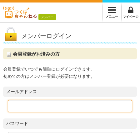
メニュー
マイページ
メンバー
メンバーログイン
会員登録がお済みの方
会員登録でいつでも簡単にログインできます。
初めての方はメンバー登録が必要になります。
メールアドレス
パスワード