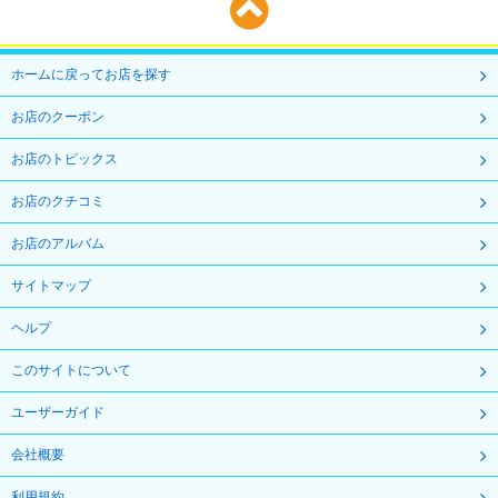
ホームに戻ってお店を探す
お店のクーポン
お店のトピックス
お店のクチコミ
お店のアルバム
サイトマップ
ヘルプ
このサイトについて
ユーザーガイド
会社概要
利用規約