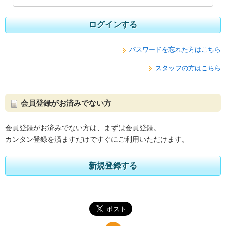
ログインする
パスワードを忘れた方はこちら
スタッフの方はこちら
会員登録がお済みでない方
会員登録がお済みでない方は、まずは会員登録。
カンタン登録を済ますだけですぐにご利用いただけます。
新規登録する