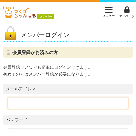
メニュー
マイページ
メンバー
メンバーログイン
会員登録がお済みの方
会員登録でいつでも簡単にログインできます。
初めての方はメンバー登録が必要になります。
メールアドレス
パスワード