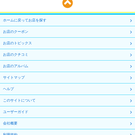
ホームに戻ってお店を探す
お店のクーポン
お店のトピックス
お店のクチコミ
お店のアルバム
サイトマップ
ヘルプ
このサイトについて
ユーザーガイド
会社概要
利用規約