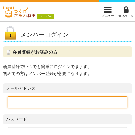
メニュー
マイページ
メンバー
メンバーログイン
会員登録がお済みの方
会員登録でいつでも簡単にログインできます。
初めての方はメンバー登録が必要になります。
メールアドレス
パスワード