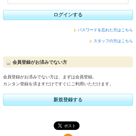
ログインする
パスワードを忘れた方はこちら
スタッフの方はこちら
会員登録がお済みでない方
会員登録がお済みでない方は、まずは会員登録。
カンタン登録を済ますだけですぐにご利用いただけます。
新規登録する