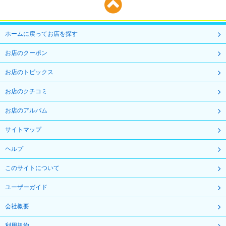
ホームに戻ってお店を探す
お店のクーポン
お店のトピックス
お店のクチコミ
お店のアルバム
サイトマップ
ヘルプ
このサイトについて
ユーザーガイド
会社概要
利用規約