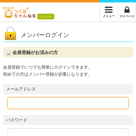
メニュー
マイページ
メンバー
メンバーログイン
会員登録がお済みの方
会員登録でいつでも簡単にログインできます。
初めての方はメンバー登録が必要になります。
メールアドレス
パスワード