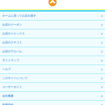
ホームに戻ってお店を探す
お店のクーポン
お店のトピックス
お店のクチコミ
お店のアルバム
サイトマップ
ヘルプ
このサイトについて
ユーザーガイド
会社概要
利用規約