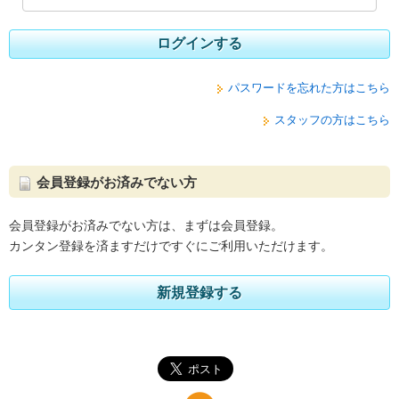
ログインする
パスワードを忘れた方はこちら
スタッフの方はこちら
会員登録がお済みでない方
会員登録がお済みでない方は、まずは会員登録。
カンタン登録を済ますだけですぐにご利用いただけます。
新規登録する