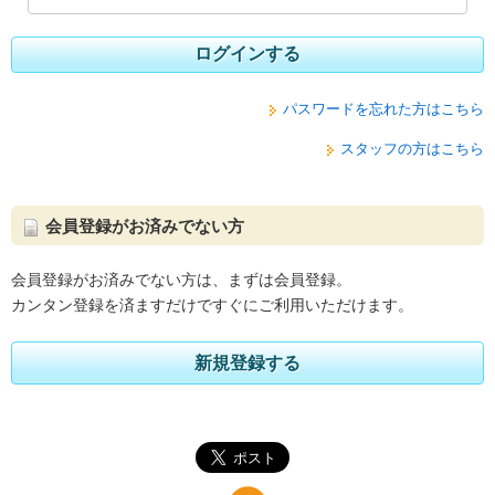
ログインする
パスワードを忘れた方はこちら
スタッフの方はこちら
会員登録がお済みでない方
会員登録がお済みでない方は、まずは会員登録。
カンタン登録を済ますだけですぐにご利用いただけます。
新規登録する