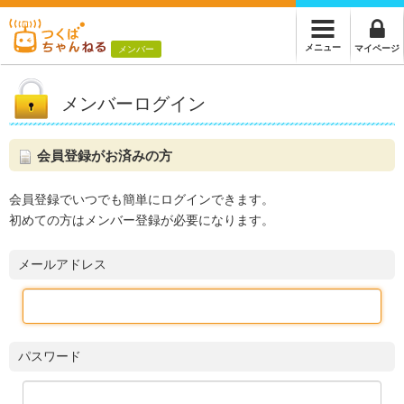
メニュー
マイページ
メンバー
メンバーログイン
会員登録がお済みの方
会員登録でいつでも簡単にログインできます。
初めての方はメンバー登録が必要になります。
メールアドレス
パスワード