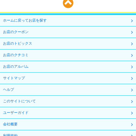
ホームに戻ってお店を探す
お店のクーポン
お店のトピックス
お店のクチコミ
お店のアルバム
サイトマップ
ヘルプ
このサイトについて
ユーザーガイド
会社概要
利用規約