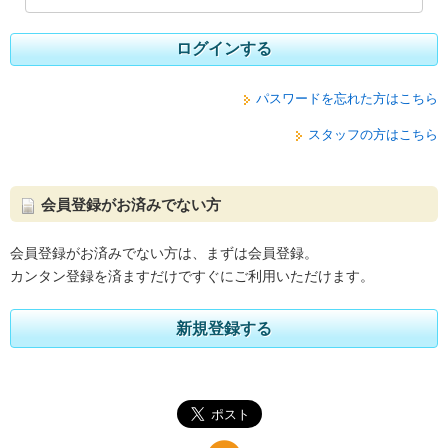
ログインする
パスワードを忘れた方はこちら
スタッフの方はこちら
会員登録がお済みでない方
会員登録がお済みでない方は、まずは会員登録。
カンタン登録を済ますだけですぐにご利用いただけます。
新規登録する