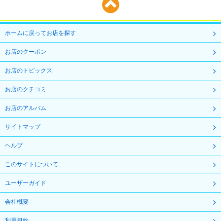
ホームに戻ってお店を探す
お店のクーポン
お店のトピックス
お店のクチコミ
お店のアルバム
サイトマップ
ヘルプ
このサイトについて
ユーザーガイド
会社概要
利用規約