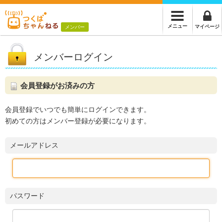
メニュー
マイページ
メンバー
メンバーログイン
会員登録がお済みの方
会員登録でいつでも簡単にログインできます。
初めての方はメンバー登録が必要になります。
メールアドレス
パスワード