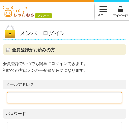
メニュー
マイページ
メンバー
メンバーログイン
会員登録がお済みの方
会員登録でいつでも簡単にログインできます。
初めての方はメンバー登録が必要になります。
メールアドレス
パスワード