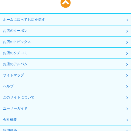
ホームに戻ってお店を探す
お店のクーポン
お店のトピックス
お店のクチコミ
お店のアルバム
サイトマップ
ヘルプ
このサイトについて
ユーザーガイド
会社概要
利用規約