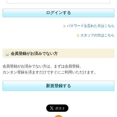
ログインする
パスワードを忘れた方はこちら
スタッフの方はこちら
会員登録がお済みでない方
会員登録がお済みでない方は、まずは会員登録。
カンタン登録を済ますだけですぐにご利用いただけます。
新規登録する