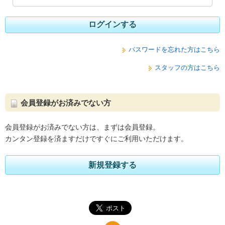
ログインする
パスワードを忘れた方はこちら
スタッフの方はこちら
会員登録がお済みでない方
会員登録がお済みでない方は、まずは会員登録。
カンタン登録を済ますだけですぐにご利用いただけます。
新規登録する