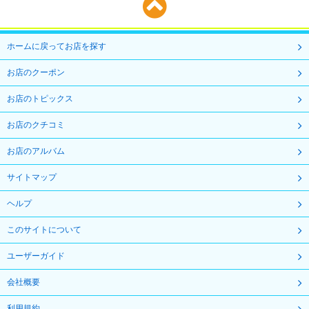
ホームに戻ってお店を探す
お店のクーポン
お店のトピックス
お店のクチコミ
お店のアルバム
サイトマップ
ヘルプ
このサイトについて
ユーザーガイド
会社概要
利用規約