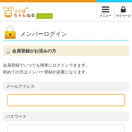
メニュー
マイページ
メンバー
メンバーログイン
会員登録がお済みの方
会員登録でいつでも簡単にログインできます。
初めての方はメンバー登録が必要になります。
メールアドレス
パスワード