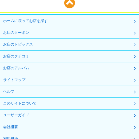
ホームに戻ってお店を探す
お店のクーポン
お店のトピックス
お店のクチコミ
お店のアルバム
サイトマップ
ヘルプ
このサイトについて
ユーザーガイド
会社概要
利用規約