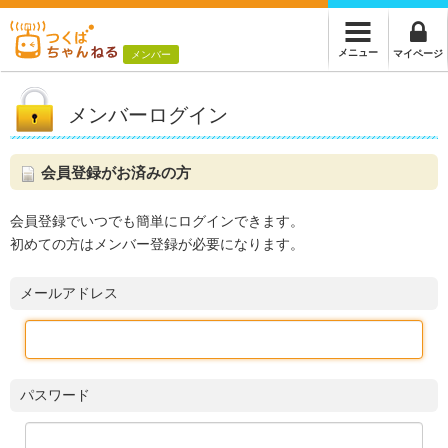
メニュー
マイページ
メンバー
メンバーログイン
会員登録がお済みの方
会員登録でいつでも簡単にログインできます。
初めての方はメンバー登録が必要になります。
メールアドレス
パスワード