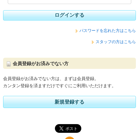
ログインする
パスワードを忘れた方はこちら
スタッフの方はこちら
会員登録がお済みでない方
会員登録がお済みでない方は、まずは会員登録。
カンタン登録を済ますだけですぐにご利用いただけます。
新規登録する