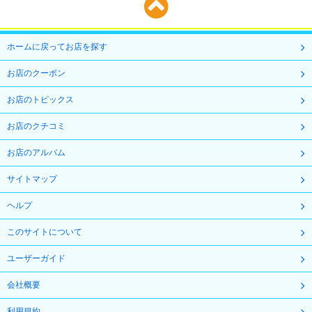
ホームに戻ってお店を探す
お店のクーポン
お店のトピックス
お店のクチコミ
お店のアルバム
サイトマップ
ヘルプ
このサイトについて
ユーザーガイド
会社概要
利用規約