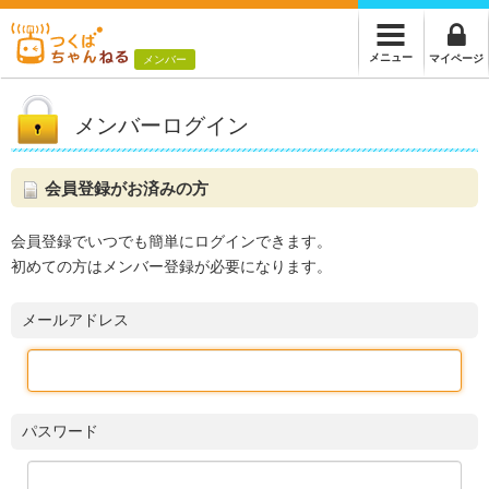
メニュー
マイページ
メンバー
メンバーログイン
会員登録がお済みの方
会員登録でいつでも簡単にログインできます。
初めての方はメンバー登録が必要になります。
メールアドレス
パスワード