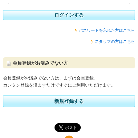
ログインする
パスワードを忘れた方はこちら
スタッフの方はこちら
会員登録がお済みでない方
会員登録がお済みでない方は、まずは会員登録。
カンタン登録を済ますだけですぐにご利用いただけます。
新規登録する