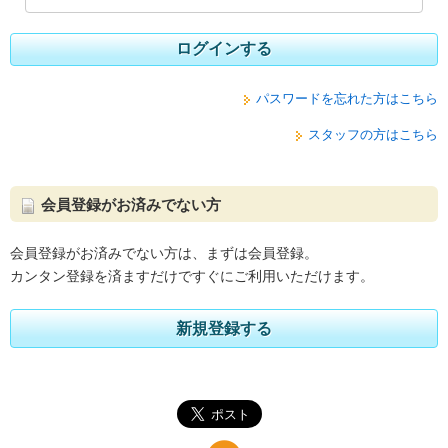
ログインする
パスワードを忘れた方はこちら
スタッフの方はこちら
会員登録がお済みでない方
会員登録がお済みでない方は、まずは会員登録。
カンタン登録を済ますだけですぐにご利用いただけます。
新規登録する