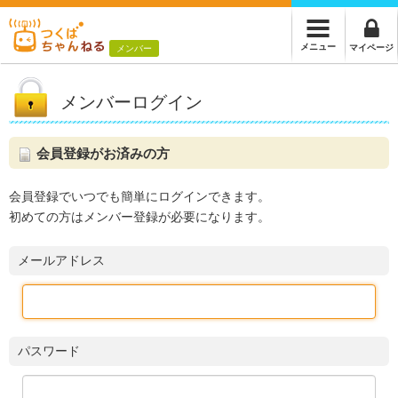
メニュー
マイページ
メンバー
メンバーログイン
会員登録がお済みの方
会員登録でいつでも簡単にログインできます。
初めての方はメンバー登録が必要になります。
メールアドレス
パスワード