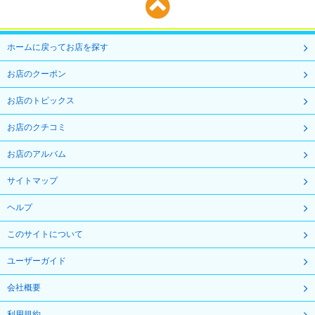
ホームに戻ってお店を探す
お店のクーポン
お店のトピックス
お店のクチコミ
お店のアルバム
サイトマップ
ヘルプ
このサイトについて
ユーザーガイド
会社概要
利用規約