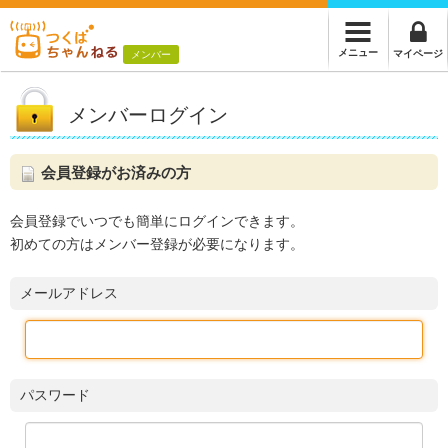
メニュー
マイページ
メンバー
メンバーログイン
会員登録がお済みの方
会員登録でいつでも簡単にログインできます。
初めての方はメンバー登録が必要になります。
メールアドレス
パスワード