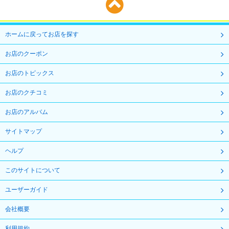
ホームに戻ってお店を探す
お店のクーポン
お店のトピックス
お店のクチコミ
お店のアルバム
サイトマップ
ヘルプ
このサイトについて
ユーザーガイド
会社概要
利用規約