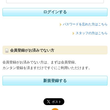
ログインする
パスワードを忘れた方はこちら
スタッフの方はこちら
会員登録がお済みでない方
会員登録がお済みでない方は、まずは会員登録。
カンタン登録を済ますだけですぐにご利用いただけます。
新規登録する