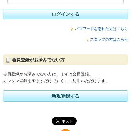
ログインする
パスワードを忘れた方はこちら
スタッフの方はこちら
会員登録がお済みでない方
会員登録がお済みでない方は、まずは会員登録。
カンタン登録を済ますだけですぐにご利用いただけます。
新規登録する