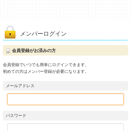
メンバーログイン
会員登録がお済みの方
会員登録でいつでも簡単にログインできます。
初めての方はメンバー登録が必要になります。
メールアドレス
パスワード