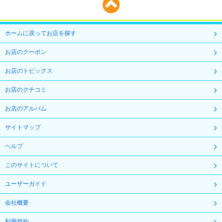
ホームに戻ってお店を探す
お店のクーポン
お店のトピックス
お店のクチコミ
お店のアルバム
サイトマップ
ヘルプ
このサイトについて
ユーザーガイド
会社概要
利用規約