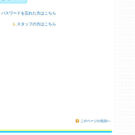
パスワードを忘れた方はこちら
スタッフの方はこちら
このページの先頭へ