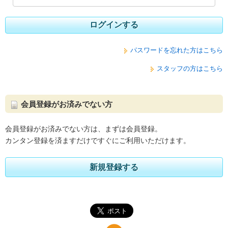
ログインする
パスワードを忘れた方はこちら
スタッフの方はこちら
会員登録がお済みでない方
会員登録がお済みでない方は、まずは会員登録。
カンタン登録を済ますだけですぐにご利用いただけます。
新規登録する