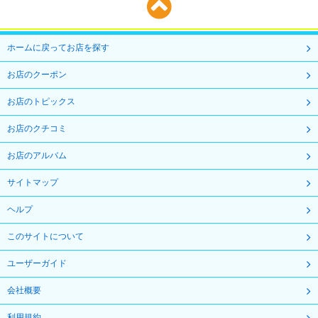
ホームに戻ってお店を探す
お店のクーポン
お店のトピックス
お店のクチコミ
お店のアルバム
サイトマップ
ヘルプ
このサイトについて
ユーザーガイド
会社概要
利用規約