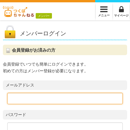
メニュー
マイページ
メンバー
メンバーログイン
会員登録がお済みの方
会員登録でいつでも簡単にログインできます。
初めての方はメンバー登録が必要になります。
メールアドレス
パスワード