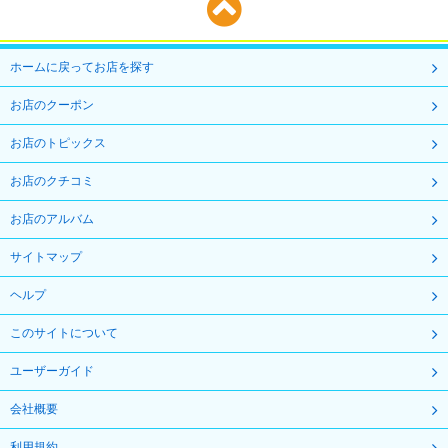
ホームに戻ってお店を探す
お店のクーポン
お店のトピックス
お店のクチコミ
お店のアルバム
サイトマップ
ヘルプ
このサイトについて
ユーザーガイド
会社概要
利用規約