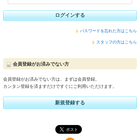
ログインする
パスワードを忘れた方はこちら
スタッフの方はこちら
会員登録がお済みでない方
会員登録がお済みでない方は、まずは会員登録。
カンタン登録を済ますだけですぐにご利用いただけます。
新規登録する