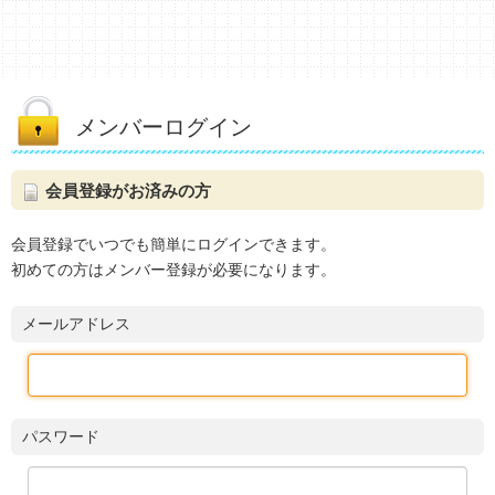
メンバーログイン
会員登録がお済みの方
会員登録でいつでも簡単にログインできます。
初めての方はメンバー登録が必要になります。
メールアドレス
パスワード