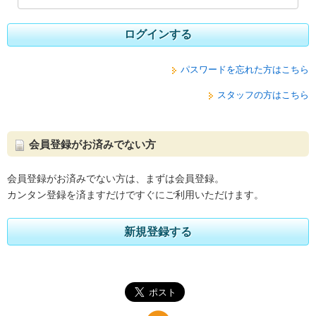
ログインする
パスワードを忘れた方はこちら
スタッフの方はこちら
会員登録がお済みでない方
会員登録がお済みでない方は、まずは会員登録。
カンタン登録を済ますだけですぐにご利用いただけます。
新規登録する