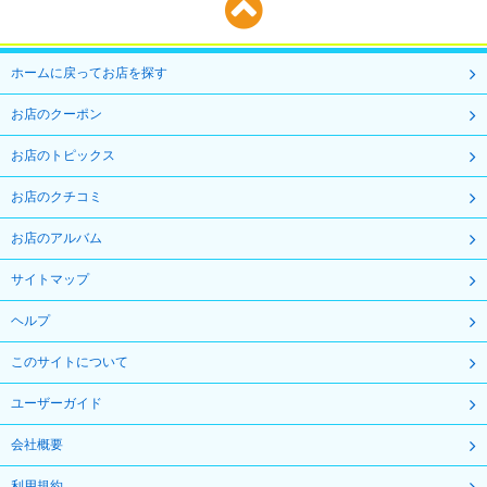
ホームに戻ってお店を探す
お店のクーポン
お店のトピックス
お店のクチコミ
お店のアルバム
サイトマップ
ヘルプ
このサイトについて
ユーザーガイド
会社概要
利用規約