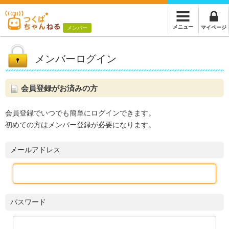
メニュー
マイページ
メンバー
メンバーログイン
会員登録がお済みの方
会員登録でいつでも簡単にログインできます。
初めての方はメンバー登録が必要になります。
メールアドレス
パスワード