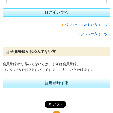
ログインする
パスワードを忘れた方はこちら
スタッフの方はこちら
会員登録がお済みでない方
会員登録がお済みでない方は、まずは会員登録。
カンタン登録を済ますだけですぐにご利用いただけます。
新規登録する