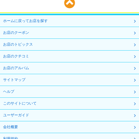
ホームに戻ってお店を探す
お店のクーポン
お店のトピックス
お店のクチコミ
お店のアルバム
サイトマップ
ヘルプ
このサイトについて
ユーザーガイド
会社概要
利用規約