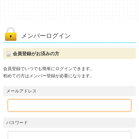
メンバーログイン
会員登録がお済みの方
会員登録でいつでも簡単にログインできます。
初めての方はメンバー登録が必要になります。
メールアドレス
パスワード