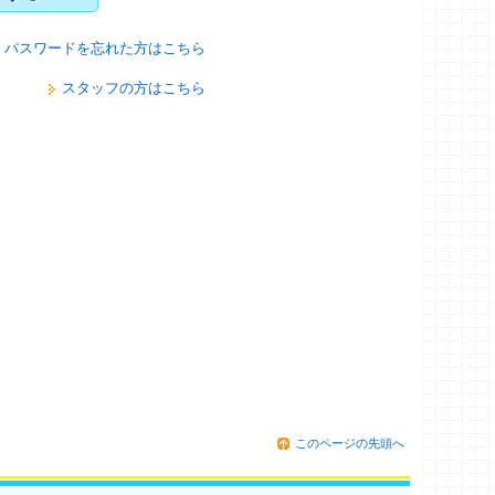
パスワードを忘れた方はこちら
スタッフの方はこちら
このページの先頭へ