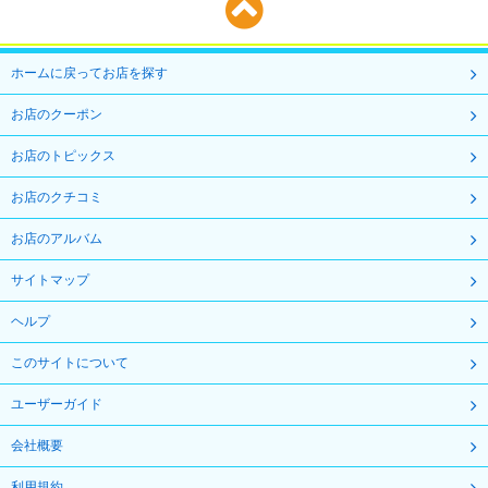
ホームに戻ってお店を探す
お店のクーポン
お店のトピックス
お店のクチコミ
お店のアルバム
サイトマップ
ヘルプ
このサイトについて
ユーザーガイド
会社概要
利用規約