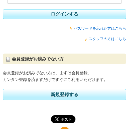
ログインする
パスワードを忘れた方はこちら
スタッフの方はこちら
会員登録がお済みでない方
会員登録がお済みでない方は、まずは会員登録。
カンタン登録を済ますだけですぐにご利用いただけます。
新規登録する