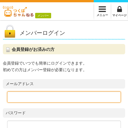
メニュー
マイページ
メンバー
メンバーログイン
会員登録がお済みの方
会員登録でいつでも簡単にログインできます。
初めての方はメンバー登録が必要になります。
メールアドレス
パスワード