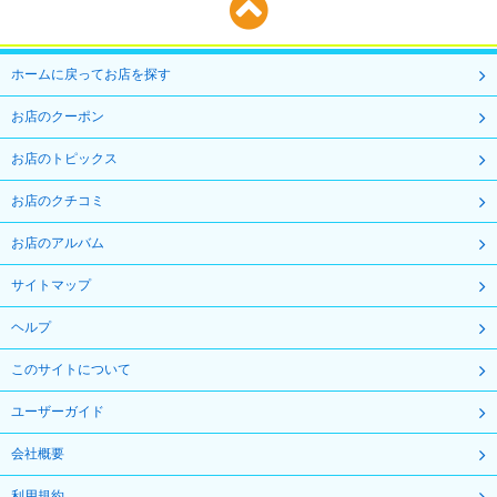
ホームに戻ってお店を探す
お店のクーポン
お店のトピックス
お店のクチコミ
お店のアルバム
サイトマップ
ヘルプ
このサイトについて
ユーザーガイド
会社概要
利用規約