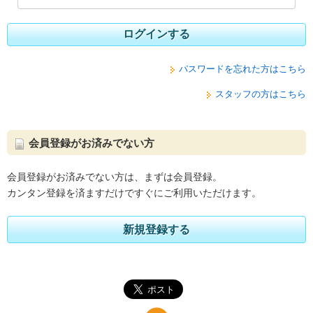
ログインする
パスワードを忘れた方はこちら
スタッフの方はこちら
会員登録がお済みでない方
会員登録がお済みでない方は、まずは会員登録。
カンタン登録を済ますだけですぐにご利用いただけます。
新規登録する