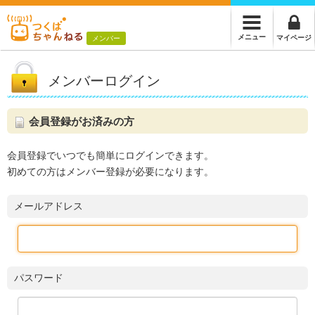
メニュー
マイページ
メンバー
メンバーログイン
会員登録がお済みの方
会員登録でいつでも簡単にログインできます。
初めての方はメンバー登録が必要になります。
メールアドレス
パスワード