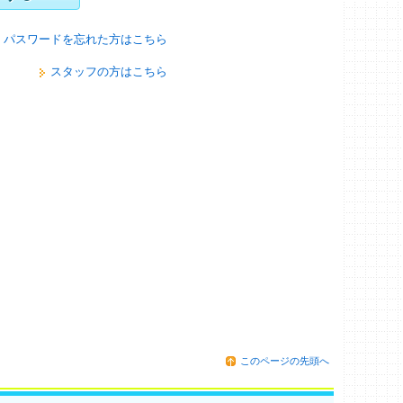
パスワードを忘れた方はこちら
スタッフの方はこちら
このページの先頭へ