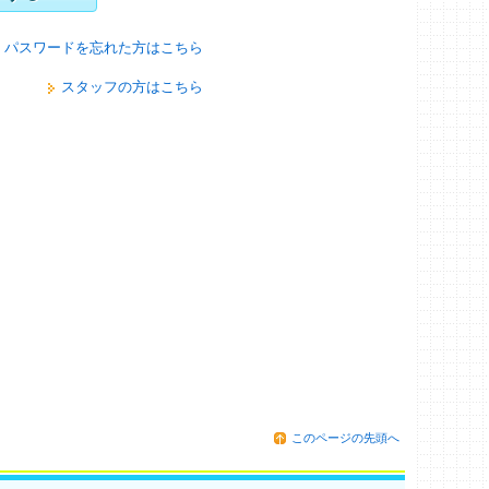
パスワードを忘れた方はこちら
スタッフの方はこちら
このページの先頭へ