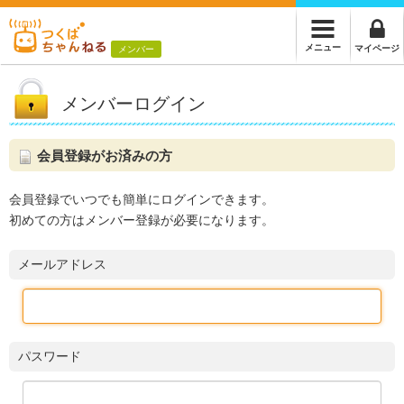
メニュー
マイページ
メンバー
メンバーログイン
会員登録がお済みの方
会員登録でいつでも簡単にログインできます。
初めての方はメンバー登録が必要になります。
メールアドレス
パスワード