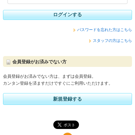
ログインする
パスワードを忘れた方はこちら
スタッフの方はこちら
会員登録がお済みでない方
会員登録がお済みでない方は、まずは会員登録。
カンタン登録を済ますだけですぐにご利用いただけます。
新規登録する