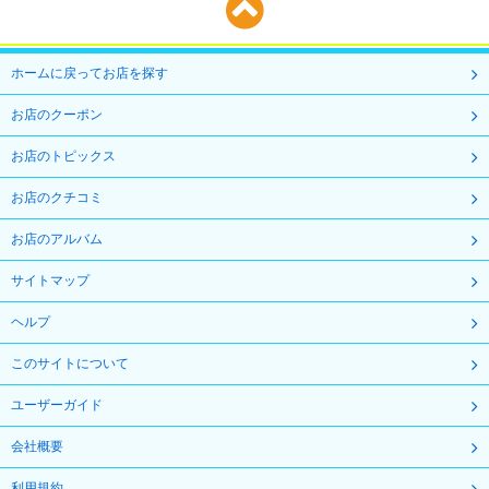
ホームに戻ってお店を探す
お店のクーポン
お店のトピックス
お店のクチコミ
お店のアルバム
サイトマップ
ヘルプ
このサイトについて
ユーザーガイド
会社概要
利用規約