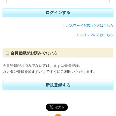
ログインする
パスワードを忘れた方はこちら
スタッフの方はこちら
会員登録がお済みでない方
会員登録がお済みでない方は、まずは会員登録。
カンタン登録を済ますだけですぐにご利用いただけます。
新規登録する