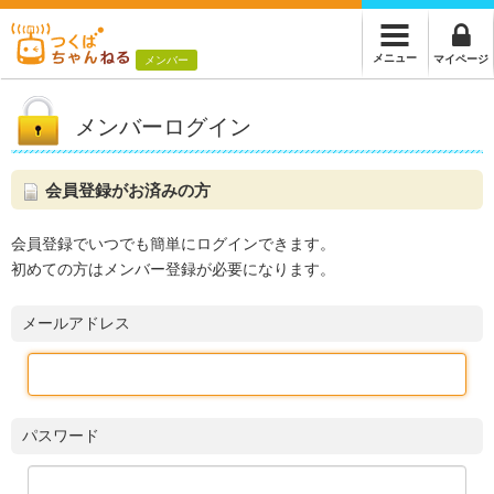
メニュー
マイページ
メンバー
メンバーログイン
会員登録がお済みの方
会員登録でいつでも簡単にログインできます。
初めての方はメンバー登録が必要になります。
メールアドレス
パスワード