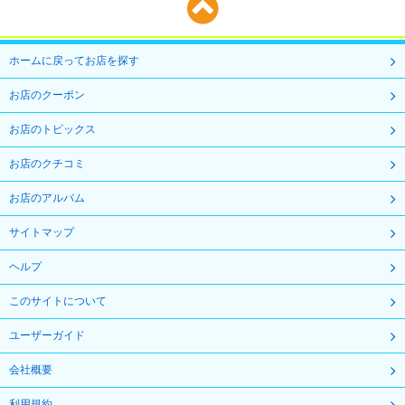
ホームに戻ってお店を探す
お店のクーポン
お店のトピックス
お店のクチコミ
お店のアルバム
サイトマップ
ヘルプ
このサイトについて
ユーザーガイド
会社概要
利用規約