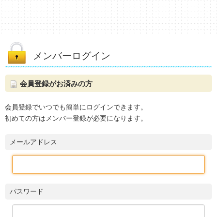
メンバーログイン
会員登録がお済みの方
会員登録でいつでも簡単にログインできます。
初めての方はメンバー登録が必要になります。
メールアドレス
パスワード