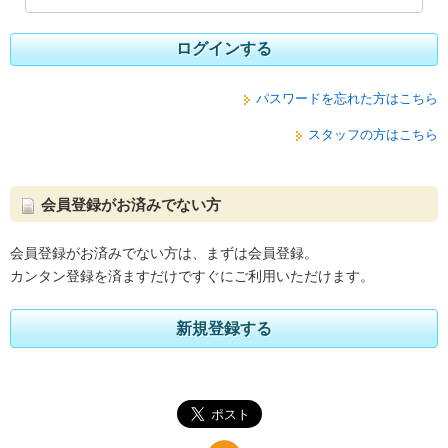
ログインする
パスワードを忘れた方はこちら
スタッフの方はこちら
会員登録がお済みでない方
会員登録がお済みでない方は、まずは会員登録。
カンタン登録を済ますだけですぐにご利用いただけます。
新規登録する