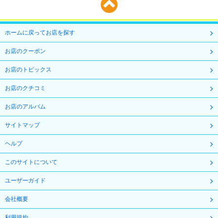
ホームに戻ってお店を探す
お店のクーポン
お店のトピックス
お店のクチコミ
お店のアルバム
サイトマップ
ヘルプ
このサイトについて
ユーザーガイド
会社概要
利用規約