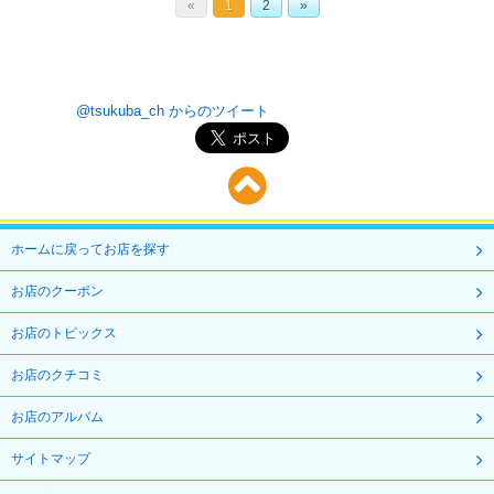
«
1
2
»
@tsukuba_ch からのツイート
ホームに戻ってお店を探す
お店のクーポン
お店のトピックス
お店のクチコミ
お店のアルバム
サイトマップ