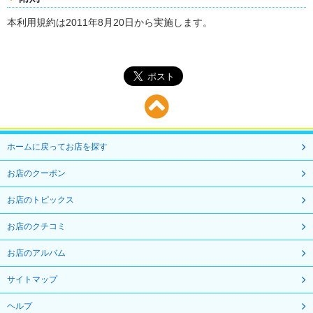
本利用規約は2011年8月20日から実施します。
ホームに戻ってお店を探す
お店のクーポン
お店のトピックス
お店のクチコミ
お店のアルバム
サイトマップ
ヘルプ