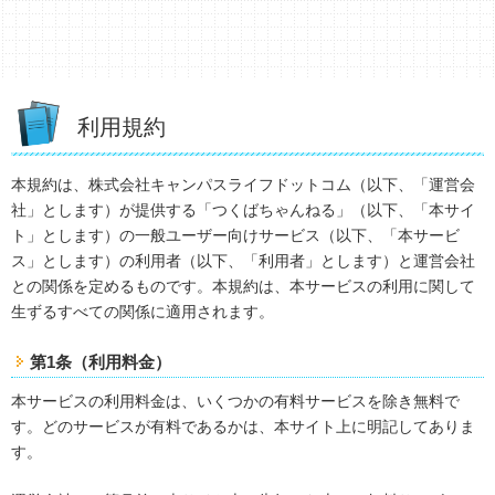
利用規約
本規約は、株式会社キャンパスライフドットコム（以下、「運営会
社」とします）が提供する「つくばちゃんねる」（以下、「本サイ
ト」とします）の一般ユーザー向けサービス（以下、「本サービ
ス」とします）の利用者（以下、「利用者」とします）と運営会社
との関係を定めるものです。本規約は、本サービスの利用に関して
生ずるすべての関係に適用されます。
第1条（利用料金）
本サービスの利用料金は、いくつかの有料サービスを除き無料で
す。どのサービスが有料であるかは、本サイト上に明記してありま
す。