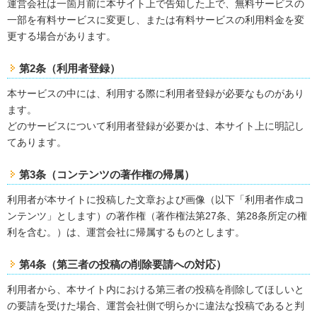
運営会社は一箇月前に本サイト上で告知した上で、無料サービスの
一部を有料サービスに変更し、または有料サービスの利用料金を変
更する場合があります。
第2条（利用者登録）
本サービスの中には、利用する際に利用者登録が必要なものがあり
ます。
どのサービスについて利用者登録が必要かは、本サイト上に明記し
てあります。
第3条（コンテンツの著作権の帰属）
利用者が本サイトに投稿した文章および画像（以下「利用者作成コ
ンテンツ」とします）の著作権（著作権法第27条、第28条所定の権
利を含む。）は、運営会社に帰属するものとします。
第4条（第三者の投稿の削除要請への対応）
利用者から、本サイト内における第三者の投稿を削除してほしいと
の要請を受けた場合、運営会社側で明らかに違法な投稿であると判