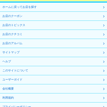
ホームに戻ってお店を探す
お店のクーポン
お店のトピックス
お店のクチコミ
お店のアルバム
サイトマップ
ヘルプ
このサイトについて
ユーザーガイド
会社概要
利用規約
プライバシーポリシー