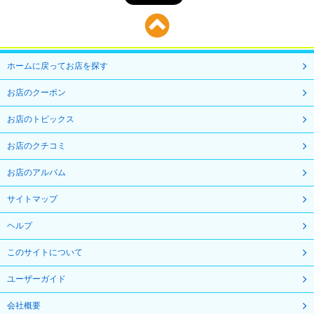
ホームに戻ってお店を探す
お店のクーポン
お店のトピックス
お店のクチコミ
お店のアルバム
サイトマップ
ヘルプ
このサイトについて
ユーザーガイド
会社概要