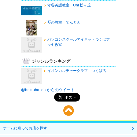
守谷英語教室 Uni 松ヶ丘
琴の教室 てんとん
パソコンスクールアイネットつくばア
ッセ教室
ジャンルランキング
イオンカルチャークラブ つくば店
@tsukuba_ch からのツイート
ホームに戻ってお店を探す