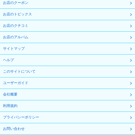
お店のクーポン
お店のトピックス
お店のクチコミ
お店のアルバム
サイトマップ
ヘルプ
このサイトについて
ユーザーガイド
会社概要
利用規約
プライバシーポリシー
お問い合わせ